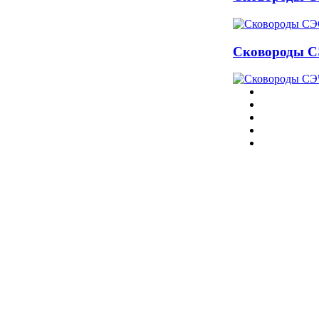
Сковороды 