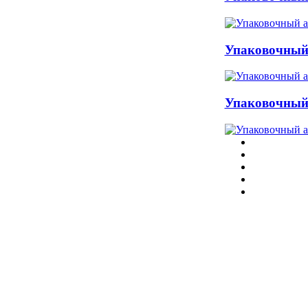
Упаковочный
Упаковочный