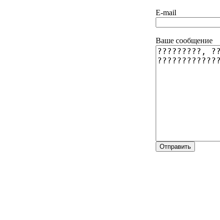
E-mail
Ваше сообщение