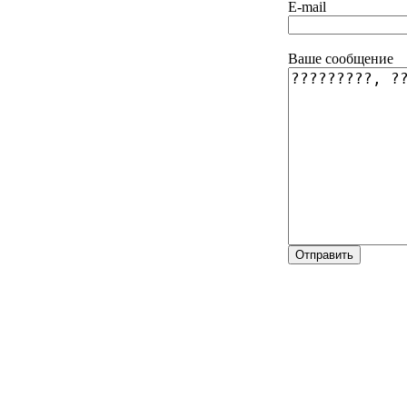
E-mail
Ваше сообщение