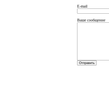
E-mail
Ваше сообщение