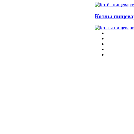
Котлы пищев