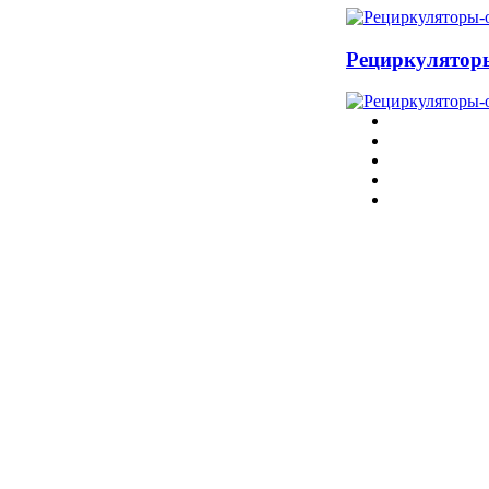
Рециркулятор