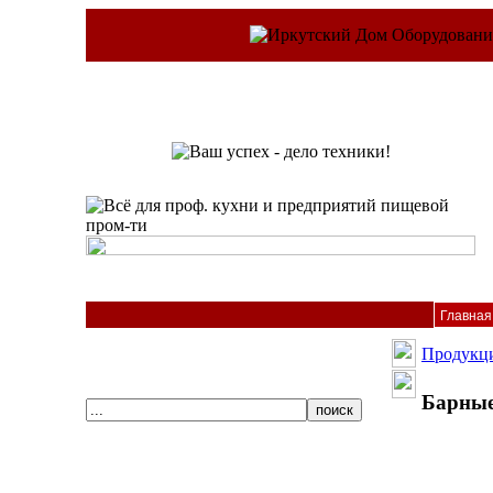
Главная
Продукц
Барные