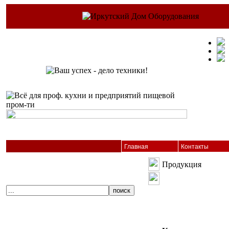
Главная
Контакты
Продукция