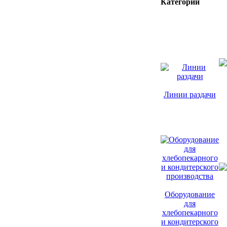
Категории
Линии раздачи
Оборудование
для
хлебопекарного
и кондитерского