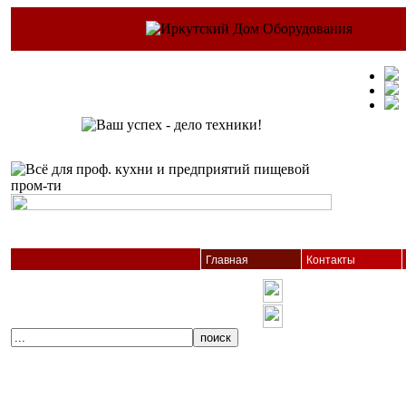
Главная
Контакты