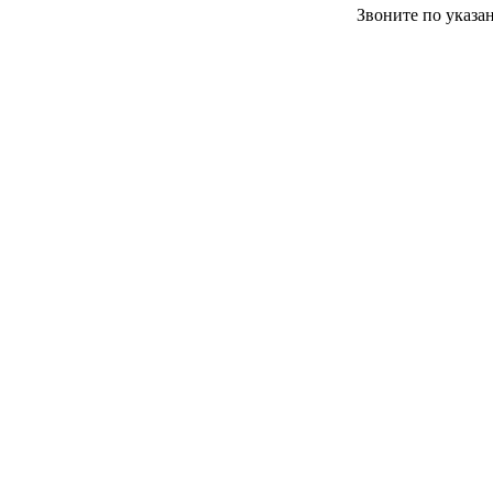
Звоните по указа