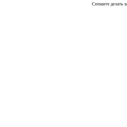
Спешите делать з